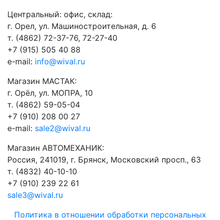
​Центральный: офис, склад:
г. Орел, ул. Машиностроительная, д. 6
т. (4862) 72-37-76, 72-27-40
+7 (915) 505 40 88
e-mail:
info@wival.ru
Магазин МАСТАК:
г. Орёл, ул. МОПРА, 10
т. (4862) 59-05-04
+7 (910) 208 00 27
e-mail:
sale2@wival.ru
Магазин АВТОМЕХАНИК:
Россия, 241019, г. Брянск, Московский просп., 63
т. (4832) 40-10-10
+7 (910) 239 22 61
sale3@wival.ru
Политика в отношении обработки персональных