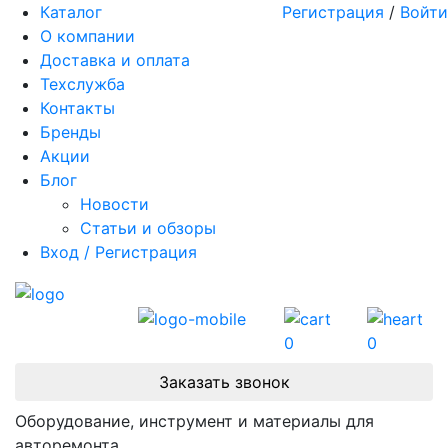
Каталог
Регистрация
/
Войти
О компании
Доставка и оплата
Техслужба
Контакты
Бренды
Акции
Блог
Новости
Статьи и обзоры
Вход / Регистрация
0
0
Заказать звонок
Оборудование, инструмент и материалы для
авторемонта