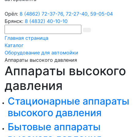
Орёл:
8 (4862) 72-37-76,
72-27-40,
59-05-04
Брянск:
8 (4832) 40-10-10
Главная страница
Каталог
Оборудование для автомойки
Аппараты высокого давления
Аппараты высокого
давления
Стационарные аппараты
высокого давления
Бытовые аппараты