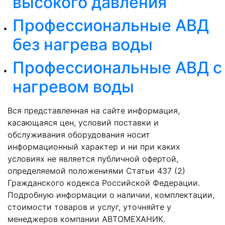
высокого давления
Профессиональные АВД
без нагрева воды
Профессиональные АВД с
нагревом воды
Вся представленная на сайте информация,
касающаяся цен, условий поставки и
обслуживания оборудования носит
информационный характер и ни при каких
условиях не является публичной офертой,
определяемой положениями Статьи 437 (2)
Гражданского кодекса Российской Федерации.
Подробную информации о наличии, комплектации,
стоимости товаров и услуг, уточняйте у
менеджеров компании АВТОМЕХАНИК.