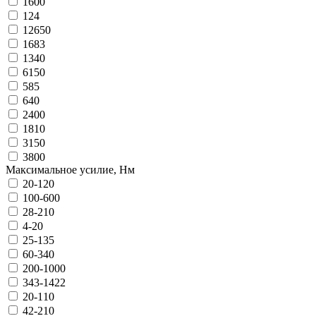
1600
124
12650
1683
1340
6150
585
640
2400
1810
3150
3800
Максимальное усилие, Нм
20-120
100-600
28-210
4-20
25-135
60-340
200-1000
343-1422
20-110
42-210