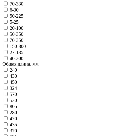
70-330
6-30
50-225
5-25
20-100
50-350
70-350
150-800
27-135
40-200
Общая длина, мм
240
430
450
324
570
530
805
280
470
435
370