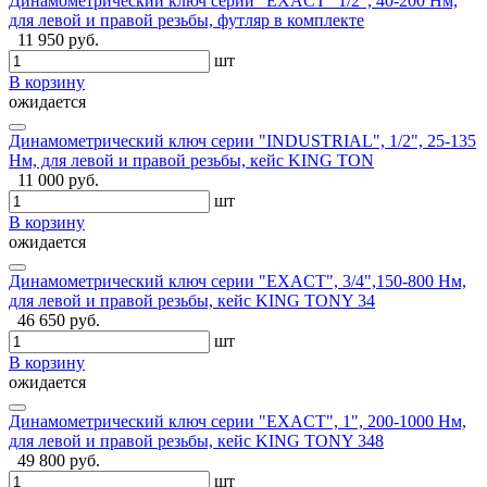
Динамометрический ключ серии "EXACT" 1/2", 40-200 Нм,
для левой и правой резьбы, футляр в комплекте
11 950 руб.
шт
В корзину
ожидается
Динамометрический ключ серии "INDUSTRIAL", 1/2", 25-135
Нм, для левой и правой резьбы, кейс KING TON
11 000 руб.
шт
В корзину
ожидается
Динамометрический ключ серии "EXACT", 3/4",150-800 Нм,
для левой и правой резьбы, кейс KING TONY 34
46 650 руб.
шт
В корзину
ожидается
Динамометрический ключ серии "EXACT", 1", 200-1000 Нм,
для левой и правой резьбы, кейс KING TONY 348
49 800 руб.
шт