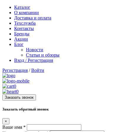
Каталог
О компании
Доставка и оплата
Техслужба
Контакты
Бренды
Акции
Блог
Новости
Статьи и обзоры
Вход / Регистрация
Регистрация
/
Войти
0
0
Заказать звонок
Заказать обратный звонок
×
Ваше имя
*