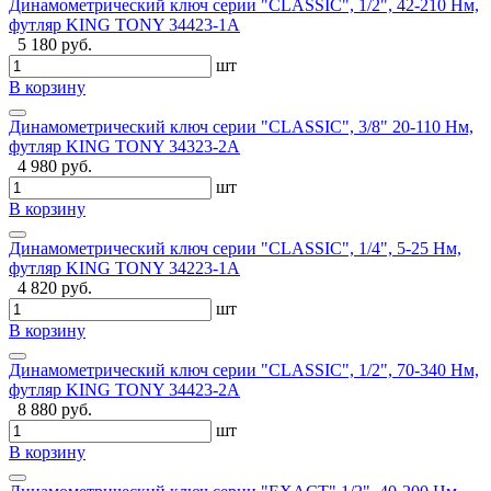
Динамометрический ключ серии "CLASSIC", 1/2", 42-210 Нм,
футляр KING TONY 34423-1A
5 180 руб.
шт
В корзину
Динамометрический ключ серии "CLASSIC", 3/8" 20-110 Нм,
футляр KING TONY 34323-2A
4 980 руб.
шт
В корзину
Динамометрический ключ серии "CLASSIC", 1/4", 5-25 Нм,
футляр KING TONY 34223-1A
4 820 руб.
шт
В корзину
Динамометрический ключ серии "CLASSIC", 1/2", 70-340 Нм,
футляр KING TONY 34423-2A
8 880 руб.
шт
В корзину