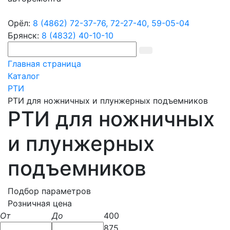
Орёл:
8 (4862) 72-37-76,
72-27-40,
59-05-04
Брянск:
8 (4832) 40-10-10
Главная страница
Каталог
РТИ
РТИ для ножничных и плунжерных подъемников
РТИ для ножничных
и плунжерных
подъемников
Подбор параметров
Розничная цена
От
До
400
875