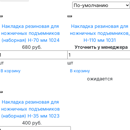
Накладка резиновая для
Накладка резиновая для
ножничных подъемников
ножничных подъемников,
(наборная) Н-70 мм 1024
Н-110 мм 1031
680 руб.
Уточнить у менеджера
шт
шт
В корзину
В корзину
ожидается
Накладка резиновая для
ножничных подъемников
(наборная) Н-35 мм 1023
400 руб.