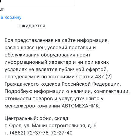
шт
В корзину
ожидается
Вся представленная на сайте информация,
касающаяся цен, условий поставки и
обслуживания оборудования носит
информационный характер и ни при каких
условиях не является публичной офертой,
определяемой положениями Статьи 437 (2)
Гражданского кодекса Российской Федерации.
Подробную информации о наличии, комплектации,
стоимости товаров и услуг, уточняйте у
менеджеров компании АВТОМЕХАНИК.
​Центральный: офис, склад:
г. Орел, ул. Машиностроительная, д. 6
т. (4862) 72-37-76, 72-27-40