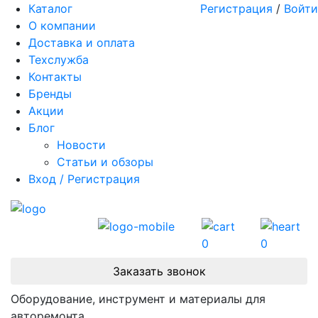
Каталог
Регистрация
/
Войти
О компании
Доставка и оплата
Техслужба
Контакты
Бренды
Акции
Блог
Новости
Статьи и обзоры
Вход / Регистрация
0
0
Заказать звонок
Оборудование, инструмент и материалы для
авторемонта