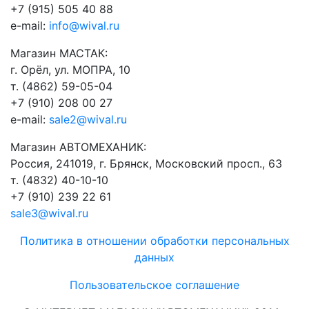
+7 (915) 505 40 88
e-mail:
info@wival.ru
Магазин МАСТАК:
г. Орёл, ул. МОПРА, 10
т. (4862) 59-05-04
+7 (910) 208 00 27
e-mail:
sale2@wival.ru
Магазин АВТОМЕХАНИК:
Россия, 241019, г. Брянск, Московский просп., 63
т. (4832) 40-10-10
+7 (910) 239 22 61
sale3@wival.ru
Политика в отношении обработки персональных
данных
Пользовательское соглашение