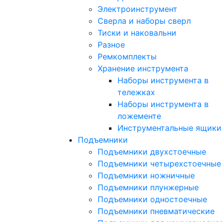
Электроинструмент
Сверла и наборы сверл
Тиски и наковальни
Разное
Ремкомплекты
Хранение инструмента
Наборы инструмента в
тележках
Наборы инструмента в
ложементе
Инструментальные ящики
Подъемники
Подъемники двухстоечные
Подъемники четырехстоечные
Подъемники ножничные
Подъемники плунжерные
Подъемники одностоечные
Подъемники пневматические