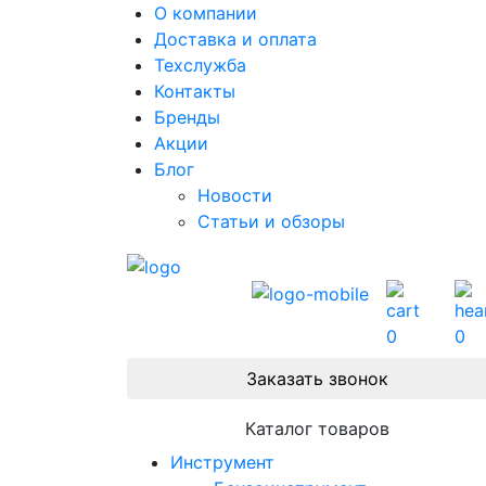
О компании
Доставка и оплата
Техслужба
Контакты
Бренды
Акции
Блог
Новости
Статьи и обзоры
0
0
Заказать звонок
Каталог товаров
Инструмент