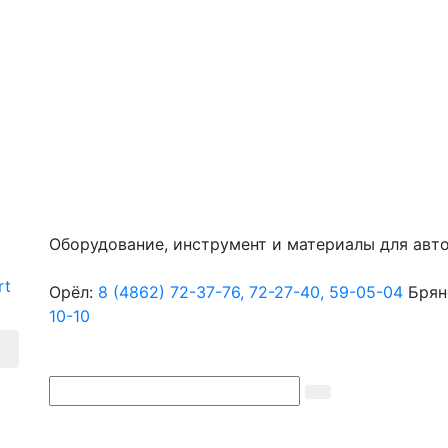
Оборудование, инструмент и материалы для авт
Орёл:
8 (4862) 72-37-76,
72-27-40,
59-05-04
Брян
10-10