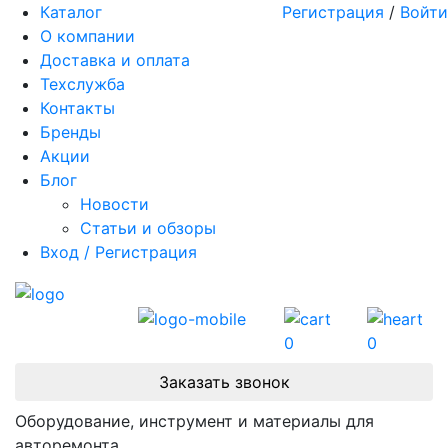
Каталог
Регистрация
/
Войти
О компании
Доставка и оплата
Техслужба
Контакты
Бренды
Акции
Блог
Новости
Статьи и обзоры
Вход / Регистрация
0
0
Заказать звонок
Оборудование, инструмент и материалы для
авторемонта