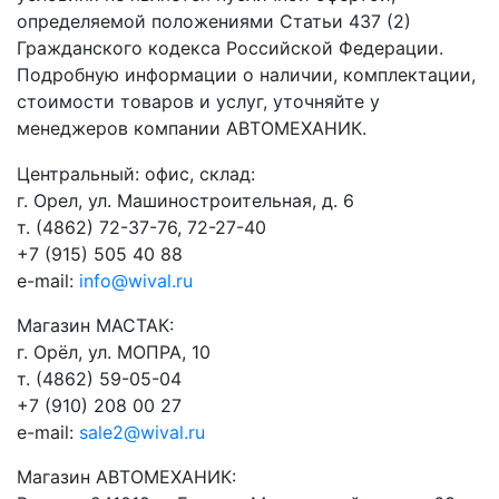
определяемой положениями Статьи 437 (2)
Гражданского кодекса Российской Федерации.
Подробную информации о наличии, комплектации,
стоимости товаров и услуг, уточняйте у
менеджеров компании АВТОМЕХАНИК.
​Центральный: офис, склад:
г. Орел, ул. Машиностроительная, д. 6
т. (4862) 72-37-76, 72-27-40
+7 (915) 505 40 88
e-mail:
info@wival.ru
Магазин МАСТАК:
г. Орёл, ул. МОПРА, 10
т. (4862) 59-05-04
+7 (910) 208 00 27
e-mail:
sale2@wival.ru
Магазин АВТОМЕХАНИК: