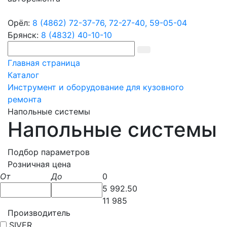
Орёл:
8 (4862) 72-37-76,
72-27-40,
59-05-04
Брянск:
8 (4832) 40-10-10
Главная страница
Каталог
Инструмент и оборудование для кузовного
ремонта
Напольные системы
Напольные системы
Подбор параметров
Розничная цена
От
До
0
5 992.50
11 985
Производитель
SIVER