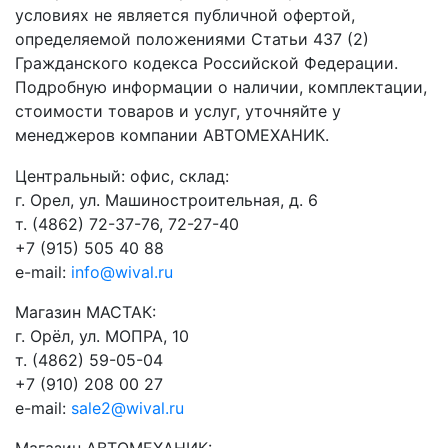
условиях не является публичной офертой,
определяемой положениями Статьи 437 (2)
Гражданского кодекса Российской Федерации.
Подробную информации о наличии, комплектации,
стоимости товаров и услуг, уточняйте у
менеджеров компании АВТОМЕХАНИК.
​Центральный: офис, склад:
г. Орел, ул. Машиностроительная, д. 6
т. (4862) 72-37-76, 72-27-40
+7 (915) 505 40 88
e-mail:
info@wival.ru
Магазин МАСТАК:
г. Орёл, ул. МОПРА, 10
т. (4862) 59-05-04
+7 (910) 208 00 27
e-mail:
sale2@wival.ru