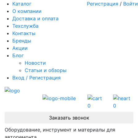
Каталог
Регистрация
/
Войти
О компании
Доставка и оплата
Техслужба
Контакты
Бренды
Акции
Блог
Новости
Статьи и обзоры
Вход / Регистрация
0
0
Заказать звонок
Оборудование, инструмент и материалы для
авторемонта