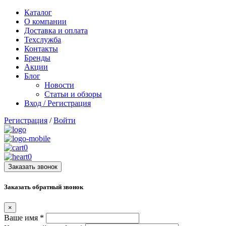
Каталог
О компании
Доставка и оплата
Техслужба
Контакты
Бренды
Акции
Блог
Новости
Статьи и обзоры
Вход / Регистрация
Регистрация
/
Войти
0
0
Заказать звонок
Заказать обратный звонок
×
Ваше имя
*