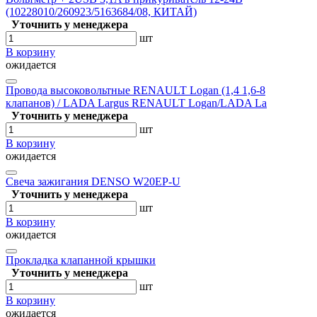
(10228010/260923/5163684/08, КИТАЙ)
Уточнить у менеджера
шт
В корзину
ожидается
Провода высоковольтные RENAULT Logan (1,4 1,6-8
клапанов) / LADA Largus RENAULT Logan/LADA La
Уточнить у менеджера
шт
В корзину
ожидается
Свеча зажигания DENSO W20EP-U
Уточнить у менеджера
шт
В корзину
ожидается
Прокладка клапанной крышки
Уточнить у менеджера
шт
В корзину
ожидается