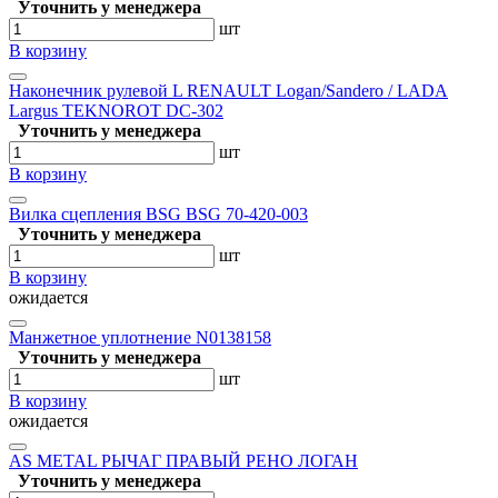
Уточнить у менеджера
шт
В корзину
Наконечник рулевой L RENAULT Logan/Sandero / LADA
Largus TEKNOROT DC-302
Уточнить у менеджера
шт
В корзину
Вилка сцепления BSG BSG 70-420-003
Уточнить у менеджера
шт
В корзину
ожидается
Манжетное уплотнение N0138158
Уточнить у менеджера
шт
В корзину
ожидается
AS METAL РЫЧАГ ПРАВЫЙ РЕНО ЛОГАН
Уточнить у менеджера