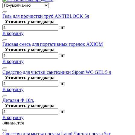
Гель для прочистки труб ANTIBLOCK 5л
Уточнить у менеджера
шт
В корзину
Газовая смесь для портативных горелок AXIOM
Уточнить у менеджера
шт
В корзину
Средство для чистки сантехники Sipom WC GEL 5 л
Уточнить у менеджера
шт
В корзину
Деталан Ф 10л.
Уточнить у менеджера
шт
В корзину
ожидается
Средство для мытья посуды Lanni Чистая посуда 5кг