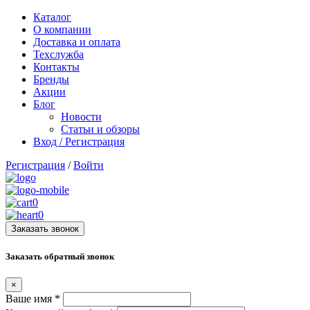
Каталог
О компании
Доставка и оплата
Техслужба
Контакты
Бренды
Акции
Блог
Новости
Статьи и обзоры
Вход / Регистрация
Регистрация
/
Войти
0
0
Заказать звонок
Заказать обратный звонок
×
Ваше имя
*