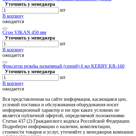
Уточнить у менеджера
шт
В корзину
ожидается
Сгон VIKAN 450 мм
Уточнить у менеджера
шт
В корзину
ожидается
Фиксатор резьбы разъемный (синий) 6 мл KERRY KR-160
Уточнить у менеджера
шт
В корзину
ожидается
Вся представленная на сайте информация, касающаяся цен,
условий поставки и обслуживания оборудования носит
информационный характер и ни при каких условиях не
является публичной офертой, определяемой положениями
Статьи 437 (2) Гражданского кодекса Российской Федерации.
Подробную информации о наличии, комплектации,
стоимости товаров и услуг, уточняйте у менеджеров компании