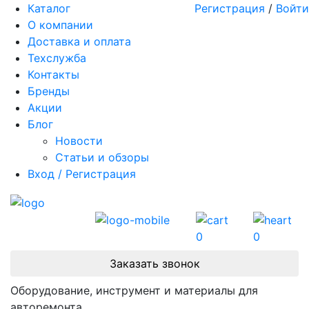
Каталог
Регистрация
/
Войти
О компании
Доставка и оплата
Техслужба
Контакты
Бренды
Акции
Блог
Новости
Статьи и обзоры
Вход / Регистрация
0
0
Заказать звонок
Оборудование, инструмент и материалы для
авторемонта