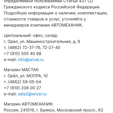
определяемой положениями Статьи 437 (2)
Гражданского кодекса Российской Федерации.
Подробную информации о наличии, комплектации,
стоимости товаров и услуг, уточняйте у
менеджеров компании АВТОМЕХАНИК.
​Центральный: офис, склад:
г. Орел, ул. Машиностроительная, д. 6
т. (4862) 72-37-76, 72-27-40
+7 (915) 505 40 88
e-mail:
info@wival.ru
Магазин МАСТАК:
г. Орёл, ул. МОПРА, 10
т. (4862) 59-05-04
+7 (910) 208 00 27
e-mail:
sale2@wival.ru
Магазин АВТОМЕХАНИК:
Россия, 241019, г. Брянск, Московский просп., 63