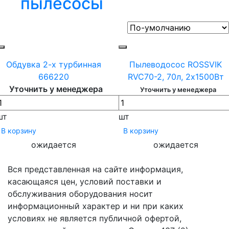
пылесосы
Обдувка 2-х турбинная
Пылеводосос ROSSVIK
666220
RVC70-2, 70л, 2x1500Вт
Уточнить у менеджера
Уточнить у менеджера
шт
шт
В корзину
В корзину
ожидается
ожидается
Вся представленная на сайте информация,
касающаяся цен, условий поставки и
обслуживания оборудования носит
информационный характер и ни при каких
условиях не является публичной офертой,