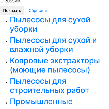
ROSSVIK
Пылесосы для сухой
уборки
Пылесосы для сухой и
влажной уборки
Ковровые экстракторы
(моющие пылесосы)
Пылесосы для
строительных работ
Промышленные