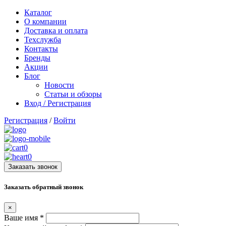
Каталог
О компании
Доставка и оплата
Техслужба
Контакты
Бренды
Акции
Блог
Новости
Статьи и обзоры
Вход / Регистрация
Регистрация
/
Войти
0
0
Заказать звонок
Заказать обратный звонок
×
Ваше имя
*