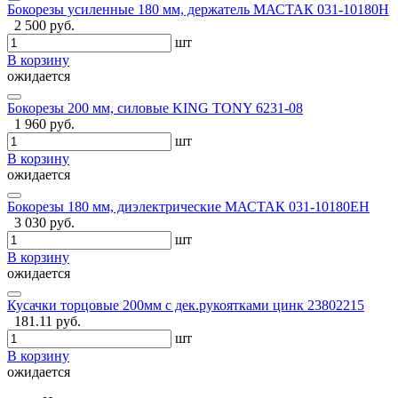
Бокорезы усиленные 180 мм, держатель МАСТАК 031-10180H
2 500 руб.
шт
В корзину
ожидается
Бокорезы 200 мм, силовые KING TONY 6231-08
1 960 руб.
шт
В корзину
ожидается
Бокорезы 180 мм, диэлектрические МАСТАК 031-10180EH
3 030 руб.
шт
В корзину
ожидается
Кусачки торцовые 200мм с дек.рукоятками цинк 23802215
181.11 руб.
шт
В корзину
ожидается