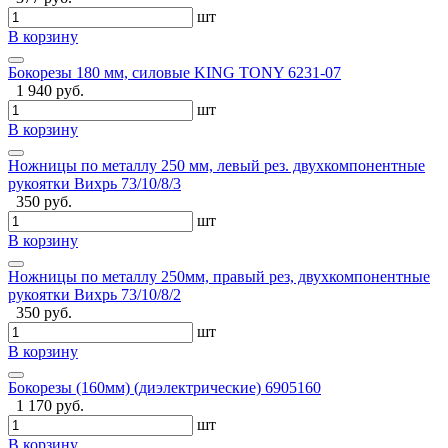
шт
В корзину
Бокорезы 180 мм, силовые KING TONY 6231-07
1 940 руб.
шт
В корзину
Ножницы по металлу 250 мм, левый рез. двухкомпонентные
рукоятки Вихрь 73/10/8/3
350 руб.
шт
В корзину
Ножницы по металлу 250мм, правый рез, двухкомпонентные
рукоятки Вихрь 73/10/8/2
350 руб.
шт
В корзину
Бокорезы (160мм) (диэлектрические) 6905160
1 170 руб.
шт
В корзину