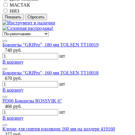
МАСТАК
НИЗ
Бокорезы "GRIPro", 180 мм TOLSEN TT10019
740 руб.
шт
В корзину
Бокорезы "GRIPro", 160 мм TOLSEN TT10018
670 руб.
шт
В корзину
PD06 Бокорезы ROSSVIK 6"
466 руб.
шт
В корзину
Клещи для снятия изоляции 160 мм на холдере 419160
377 руб.